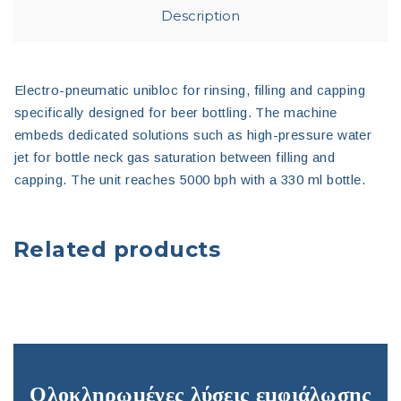
Description
Electro-pneumatic unibloc for rinsing, filling and capping
specifically designed for beer bottling. The machine
embeds dedicated solutions such as high-pressure water
jet for bottle neck gas saturation between filling and
capping. The unit reaches 5000 bph with a 330 ml bottle.
Related products
Ολοκληρωμένες λύσεις εμφιάλωσης