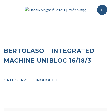
BERTOLASO – INTEGRATED
MACHINE UNIBLOC 16/18/3
COMPARE
CATEGORY:
ΟΙΝΟΠΟΙΗΣΗ