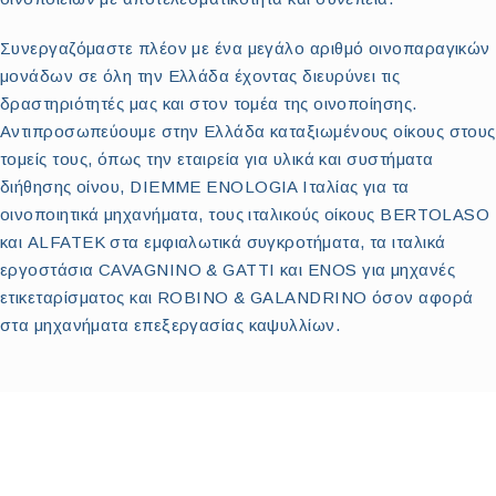
Συνεργαζόμαστε πλέον με ένα μεγάλο αριθμό οινοπαραγικών
μονάδων σε όλη την Ελλάδα έχοντας διευρύνει τις
δραστηριότητές μας και στον τομέα της οινοποίησης.
Αντιπροσωπεύουμε στην Ελλάδα καταξιωμένους οίκους στους
τομείς τους, όπως την εταιρεία για υλικά και συστήματα
διήθησης οίνου, DIEMME ENOLOGIA Ιταλίας για τα
οινοποιητικά μηχανήματα, τους ιταλικούς οίκους BERTOLASO
και ALFATEK στα εμφιαλωτικά συγκροτήματα, τα ιταλικά
εργοστάσια CAVAGNINO & GATTI και ENOS για μηχανές
ετικεταρίσματος και ROBINO & GALANDRINO όσον αφορά
στα μηχανήματα επεξεργασίας καψυλλίων.