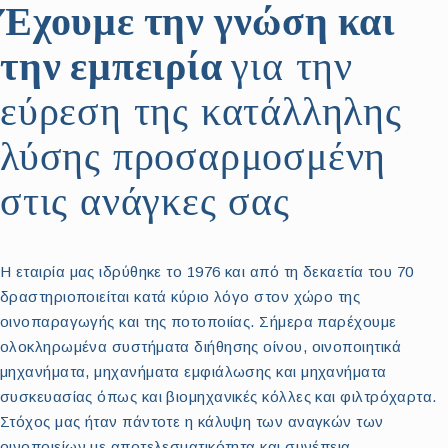
Έχουμε την γνώση και
την εμπειρία
για την
εύρεση της κατάλληλης
λύσης προσαρμοσμένη
στις ανάγκες σας
Η εταιρία μας ιδρύθηκε το 1976 και από τη δεκαετία του 70
δραστηριοποιείται κατά κύριο λόγο στον χώρο της
οινοπαραγωγής και της ποτοποιίας. Σήμερα παρέχουμε
ολοκληρωμένα συστήματα διήθησης οίνου, οινοποιητικά
μηχανήματα, μηχανήματα εμφιάλωσης και μηχανήματα
συσκευασίας όπως και βιομηχανικές κόλλες και φιλτρόχαρτα.
Στόχος μας ήταν πάντοτε η κάλυψη των αναγκών των
οινοποιείων με αποτελεσματικότητα και συνέπεια.