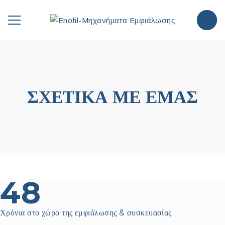
ΣΧΕΤΙΚΑ ΜΕ ΕΜΑΣ
48
Χρόνια στο χώρο της εμφιάλωσης & συσκευασίας