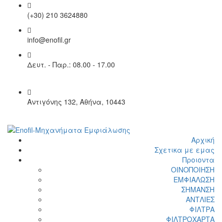
(+30) 210 3624880
info@enofil.gr
Δευτ. - Παρ.: 08.00 - 17.00
Αντιγόνης 132, Αθήνα, 10443
Αρχική
Σχετικα με εμας
Προιοντα
ΟΙΝΟΠΟΙΗΣΗ
ΕΜΦΙΑΛΩΣΗ
ΣΗΜΑΝΣΗ
ΑΝΤΛΙΕΣ
ΦΙΛΤΡΑ
ΦΙΛΤΡΟΧΑΡΤΑ