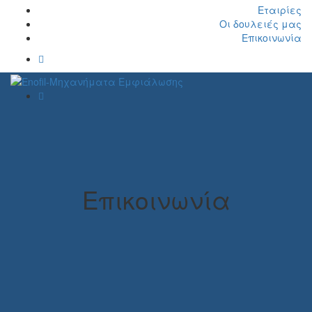
Εταιρίες
Οι δουλειές μας
Επικοινωνία
Επικοινωνία