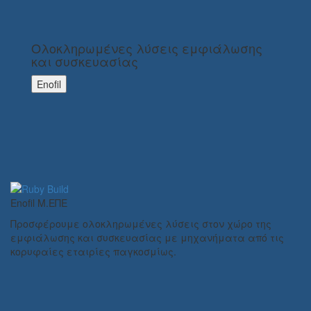
Ολοκληρωμένες λύσεις εμφιάλωσης
και συσκευασίας
Enofil
Enofil Μ.ΕΠΕ
Προσφέρουμε ολοκληρωμένες λύσεις στον χώρο της
εμφιάλωσης και συσκευασίας με μηχανήματα από τις
κορυφαίες εταιρίες παγκοσμίως.