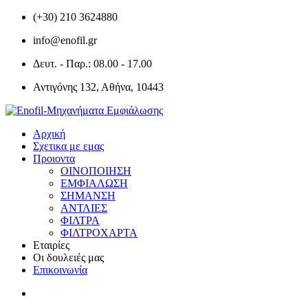
(+30) 210 3624880
info@enofil.gr
Δευτ. - Παρ.: 08.00 - 17.00
Αντιγόνης 132, Αθήνα, 10443
Αρχική
Σχετικα με εμας
Προιοντα
ΟΙΝΟΠΟΙΗΣΗ
ΕΜΦΙΑΛΩΣΗ
ΣΗΜΑΝΣΗ
ΑΝΤΛΙΕΣ
ΦΙΛΤΡΑ
ΦΙΛΤΡΟΧΑΡΤΑ
Εταιρίες
Οι δουλειές μας
Επικοινωνία