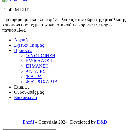
Enofil Μ.ΕΠΕ
Προσφέρουμε ολοκληρωμένες λύσεις στον χώρο της εμφιάλωσης
και συσκευασίας με μηχανήματα από τις κορυφαίες εταιρίες
παγκοσμίως.
Αρχική
Σχετικα με εμας
Προιοντα
ΟΙΝΟΠΟΙΗΣΗ
ΕΜΦΙΑΛΩΣΗ
ΣΗΜΑΝΣΗ
ΑΝΤΛΙΕΣ
ΦΙΛΤΡΑ
ΦΙΛΤΡΟΧΑΡΤΑ
Εταιρίες
Οι δουλειές μας
Επικοινωνία
Enofil
– Copyright 2024. Developed by
D&D