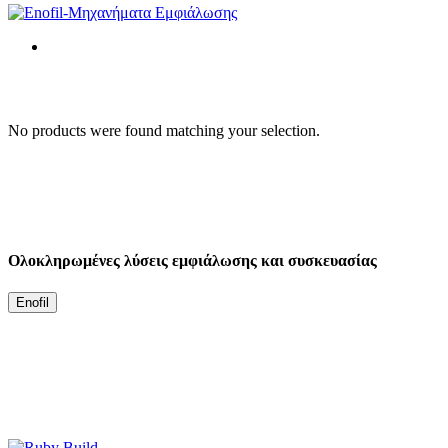
No products were found matching your selection.
Ολοκληρωμένες λύσεις εμφιάλωσης και συσκευασίας
Enofil